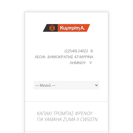
(22540) 24022
ΛΕΩΦ. ΔΗΜΟΚΡΑΤΙΑΣ 47-ΜΥΡΙΝΑ
ΛΗΜΝΟΥ
ΚΑΠΑΚΙ ΤΡΟΜΠΑΣ ΦΡΕΝΟΥ
ΓΙΑ YAMAHA ZUMA II CW50TN